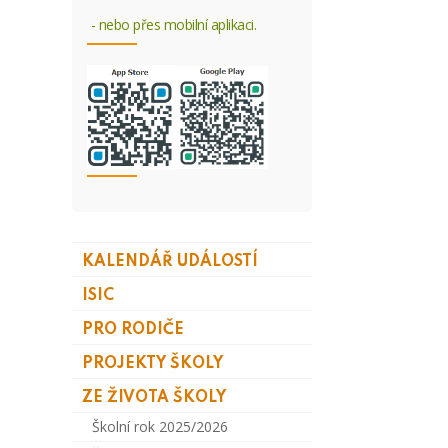
- nebo přes mobilní aplikaci.
KALENDÁŘ UDÁLOSTÍ
ISIC
PRO RODIČE
PROJEKTY ŠKOLY
ZE ŽIVOTA ŠKOLY
Školní rok 2025/2026