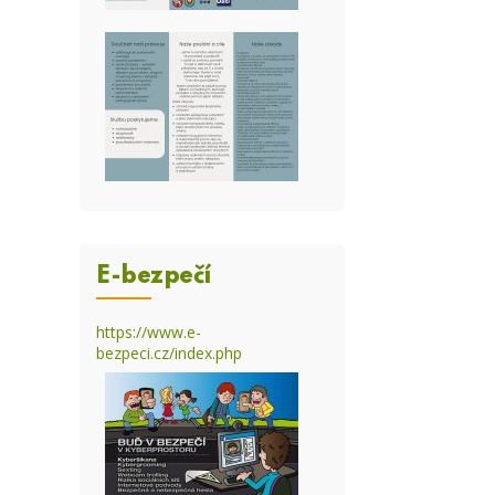
E-bezpečí
https://www.e-
bezpeci.cz/index.php