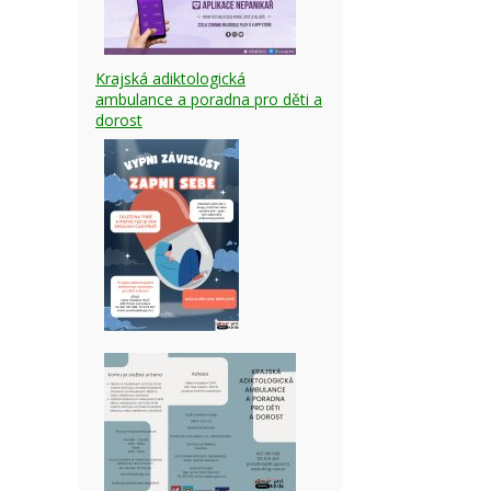
Krajská adiktologická
ambulance a poradna pro děti a
dorost