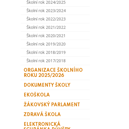
Školní rok 2024/2025
Školní rok 2023/2024
Školní rok 2022/2023
Školní rok 2021/2022
Školní rok 2020/2021
Školní rok 2019/2020
Školní rok 2018/2019
Školní rok 2017/2018
ORGANIZACE ŠKOLNÍHO
ROKU 2025/2026
DOKUMENTY ŠKOLY
EKOŠKOLA
ŽÁKOVSKÝ PARLAMENT
ZDRAVÁ ŠKOLA
ELEKTRONICKÁ