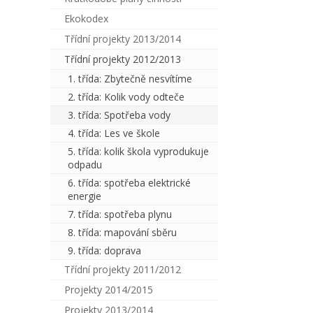
Ekokodex
Třídní projekty 2013/2014
Třídní projekty 2012/2013
1. třída: Zbytečně nesvítíme
2. třída: Kolik vody odteče
3. třída: Spotřeba vody
4. třída: Les ve škole
5. třída: kolik škola vyprodukuje
odpadu
6. třída: spotřeba elektrické
energie
7. třída: spotřeba plynu
8. třída: mapování sběru
9. třída: doprava
Třídní projekty 2011/2012
Projekty 2014/2015
Projekty 2013/2014