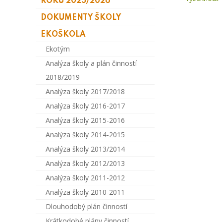
ROKU 2025/2026
DOKUMENTY ŠKOLY
EKOŠKOLA
Ekotým
Analýza školy a plán činností
2018/2019
Analýza školy 2017/2018
Analýza školy 2016-2017
Analýza školy 2015-2016
Analýza školy 2014-2015
Analýza školy 2013/2014
Analýza školy 2012/2013
Analýza školy 2011-2012
Analýza školy 2010-2011
Dlouhodobý plán činností
Krátkodobé plány činností