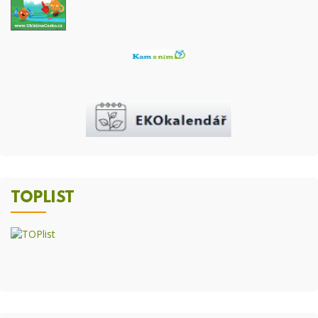
TOPLIST