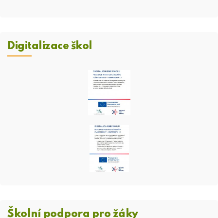
Digitalizace škol
Školní podpora pro žáky