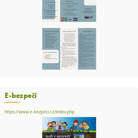
E-bezpečí
https://www.e-bezpeci.cz/index.php