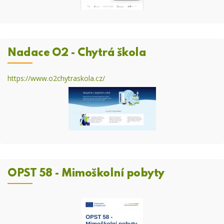
Nadace O2 - Chytrá škola
https://www.o2chytraskola.cz/
OPST 58 - Mimoškolní pobyty