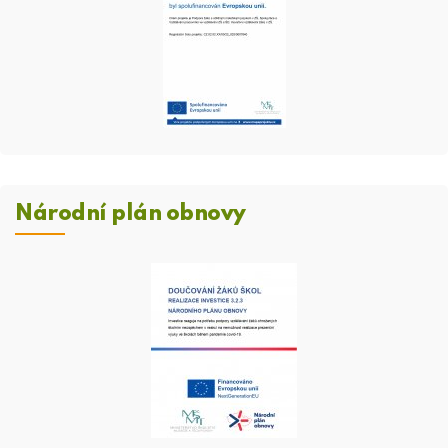
Národní plán obnovy