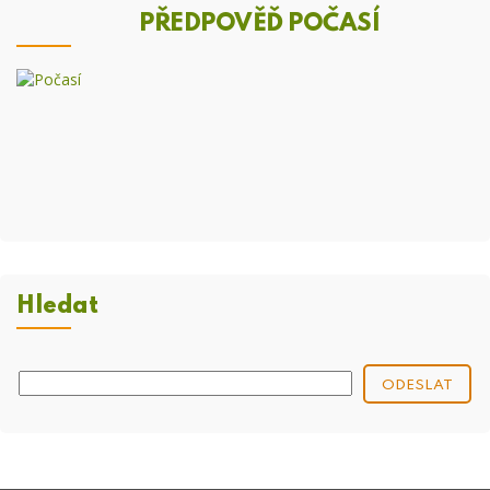
PŘEDPOVĚĎ POČASÍ
Hledat