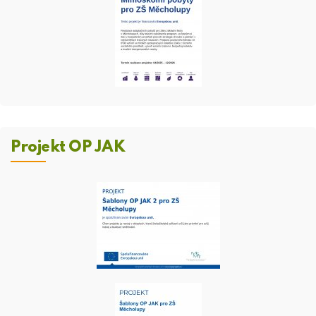
Projekt OP JAK