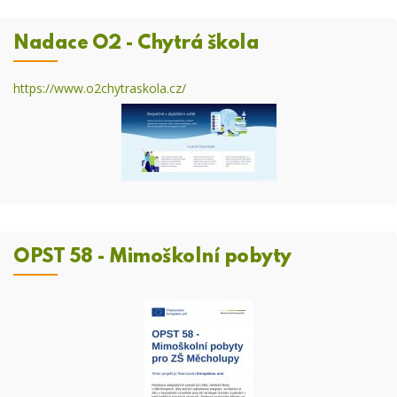
Nadace O2 - Chytrá škola
https://www.o2chytraskola.cz/
OPST 58 - Mimoškolní pobyty