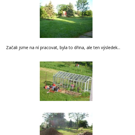
Začali jsme na ní pracovat, byla to dřina, ale ten výsledek...