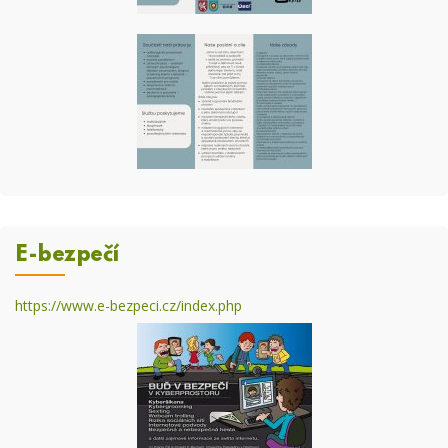
E-bezpečí
https://www.e-bezpeci.cz/index.php