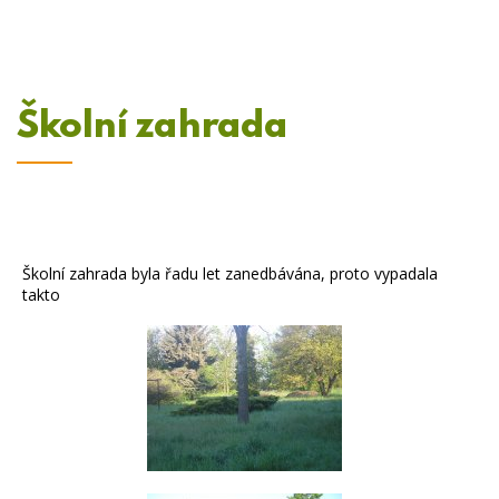
Školní zahrada
Školní zahrada byla řadu let zanedbávána, proto vypadala
takto