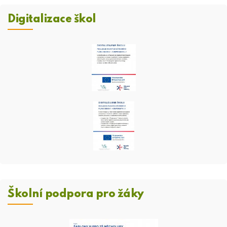
Digitalizace škol
Školní podpora pro žáky