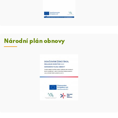
Národní plán obnovy