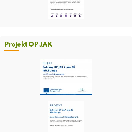
Projekt OP JAK