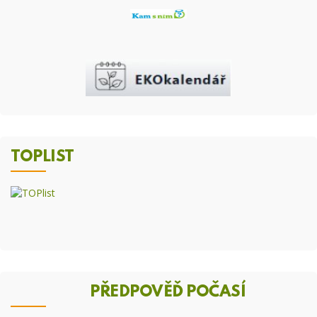
TOPLIST
PŘEDPOVĚĎ POČASÍ