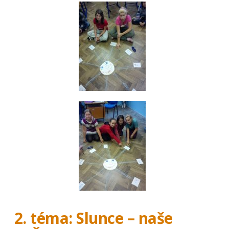
2. téma: Slunce – naše