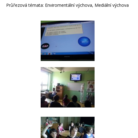
Průřezová témata: Enviromentální výchova, Mediální výchova