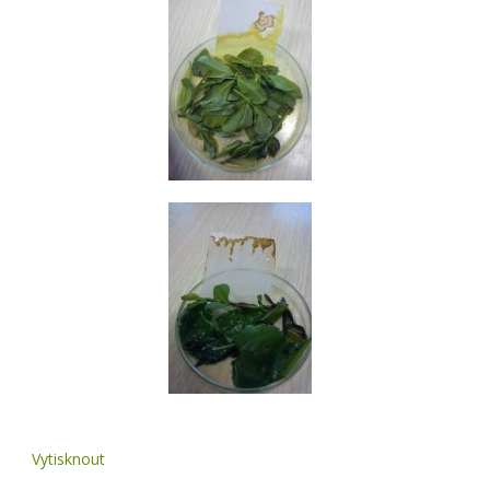
Vytisknout