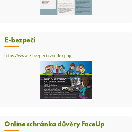
E-bezpečí
https://www.e-bezpeci.cz/index.php
Online schránka důvěry FaceUp