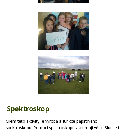
Spektroskop
Cílem této aktivity je výroba a funkce papírového
spektroskopu. Pomocí spektroskopu zkoumají vědci Slunce i