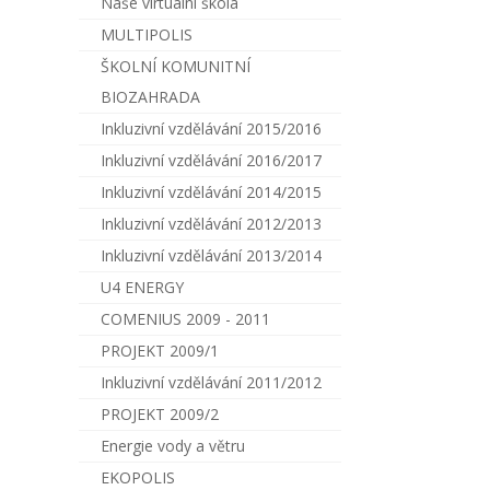
Naše virtuální škola
MULTIPOLIS
ŠKOLNÍ KOMUNITNÍ
BIOZAHRADA
Inkluzivní vzdělávání 2015/2016
Inkluzivní vzdělávání 2016/2017
Inkluzivní vzdělávání 2014/2015
Inkluzivní vzdělávání 2012/2013
Inkluzivní vzdělávání 2013/2014
U4 ENERGY
COMENIUS 2009 - 2011
PROJEKT 2009/1
Inkluzivní vzdělávání 2011/2012
PROJEKT 2009/2
Energie vody a větru
EKOPOLIS