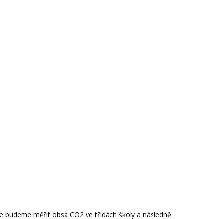
je budeme měřit obsa CO2 ve třídách školy a následně