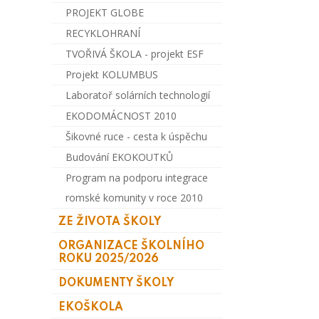
PROJEKT GLOBE
RECYKLOHRANÍ
TVOŘIVÁ ŠKOLA - projekt ESF
Projekt KOLUMBUS
Laboratoř solárních technologií
EKODOMÁCNOST 2010
Šikovné ruce - cesta k úspěchu
Budování EKOKOUTKŮ
Program na podporu integrace
romské komunity v roce 2010
ZE ŽIVOTA ŠKOLY
ORGANIZACE ŠKOLNÍHO
ROKU 2025/2026
DOKUMENTY ŠKOLY
EKOŠKOLA