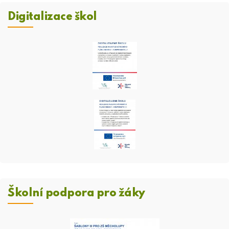
Digitalizace škol
Školní podpora pro žáky