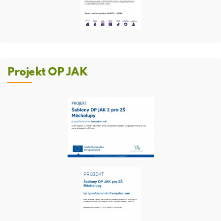
Projekt OP JAK