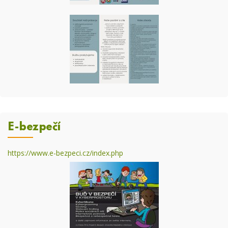
E-bezpečí
https://www.e-bezpeci.cz/index.php