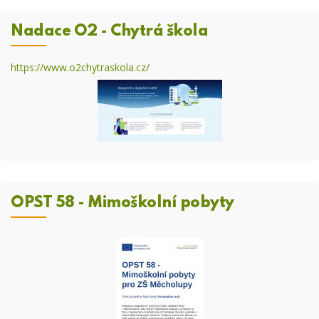
Nadace O2 - Chytrá škola
https://www.o2chytraskola.cz/
OPST 58 - Mimoškolní pobyty