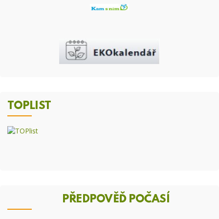
TOPLIST
PŘEDPOVĚĎ POČASÍ