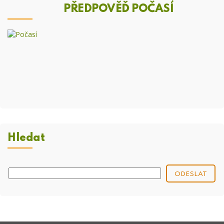
PŘEDPOVĚĎ POČASÍ
Hledat