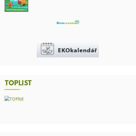
TOPLIST