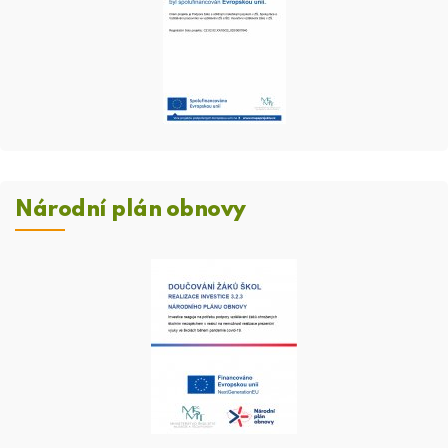
Národní plán obnovy