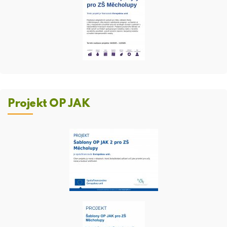
Projekt OP JAK