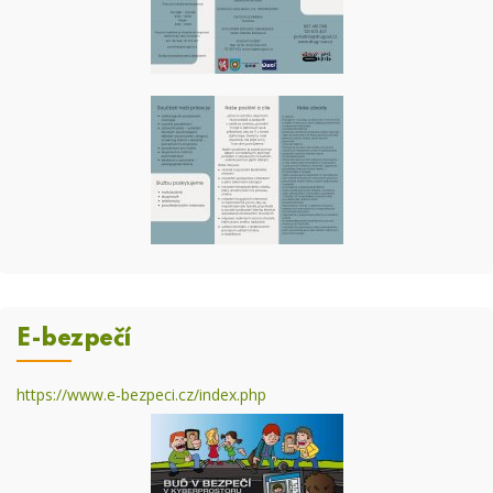
E-bezpečí
https://www.e-bezpeci.cz/index.php