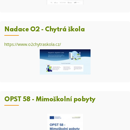
Nadace O2 - Chytrá škola
https://www.o2chytraskola.cz/
OPST 58 - Mimoškolní pobyty