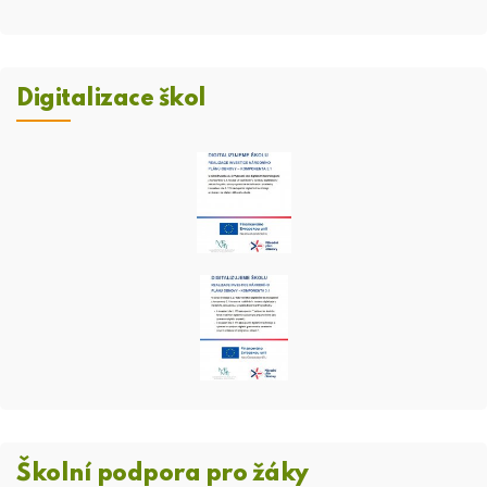
Digitalizace škol
Školní podpora pro žáky