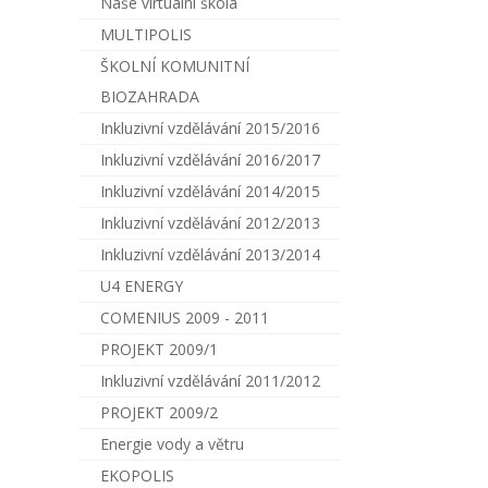
Naše virtuální škola
MULTIPOLIS
ŠKOLNÍ KOMUNITNÍ
BIOZAHRADA
Inkluzivní vzdělávání 2015/2016
Inkluzivní vzdělávání 2016/2017
Inkluzivní vzdělávání 2014/2015
Inkluzivní vzdělávání 2012/2013
Inkluzivní vzdělávání 2013/2014
U4 ENERGY
COMENIUS 2009 - 2011
PROJEKT 2009/1
Inkluzivní vzdělávání 2011/2012
PROJEKT 2009/2
Energie vody a větru
EKOPOLIS