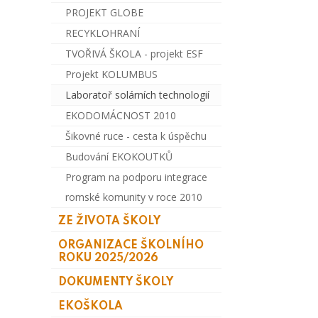
PROJEKT GLOBE
RECYKLOHRANÍ
TVOŘIVÁ ŠKOLA - projekt ESF
Projekt KOLUMBUS
Laboratoř solárních technologií
EKODOMÁCNOST 2010
Šikovné ruce - cesta k úspěchu
Budování EKOKOUTKŮ
Program na podporu integrace
romské komunity v roce 2010
ZE ŽIVOTA ŠKOLY
ORGANIZACE ŠKOLNÍHO
ROKU 2025/2026
DOKUMENTY ŠKOLY
EKOŠKOLA