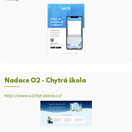
Nadace O2 - Chytrá škola
https://www.o2chytraskola.cz/