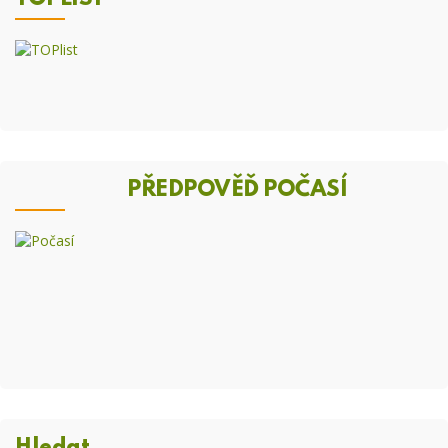
PŘEDPOVĚĎ POČASÍ