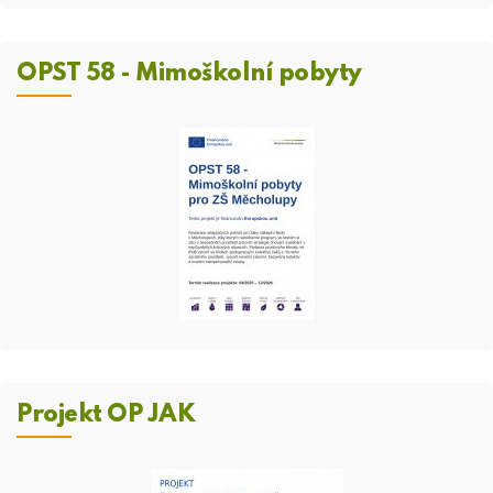
OPST 58 - Mimoškolní pobyty
Projekt OP JAK