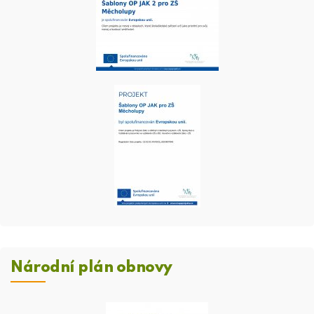
Národní plán obnovy