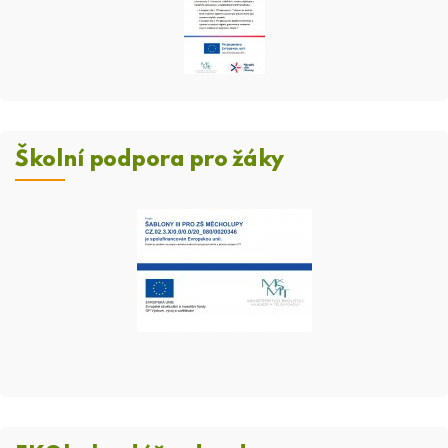
Školní podpora pro žáky