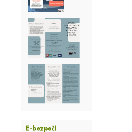
E-bezpečí