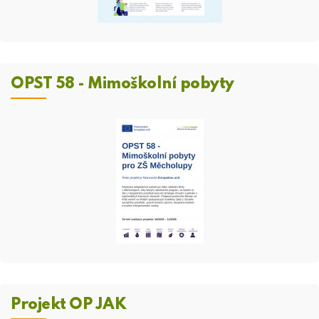
OPST 58 - Mimoškolní pobyty
Projekt OP JAK