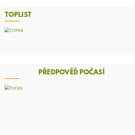
TOPLIST
PŘEDPOVĚĎ POČASÍ