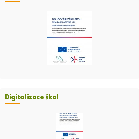
Digitalizace škol