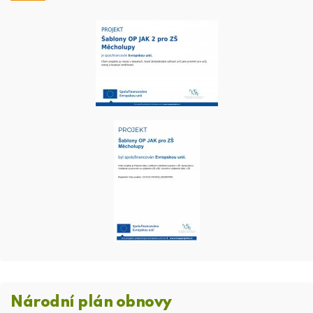
Národní plán obnovy