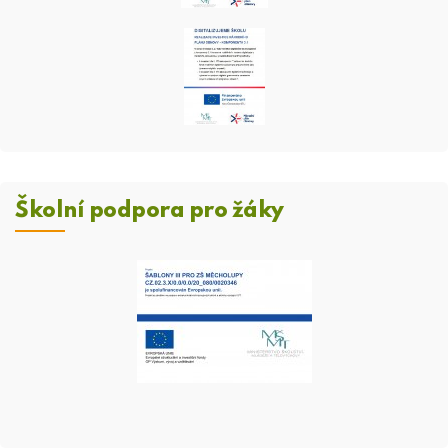
Školní podpora pro žáky