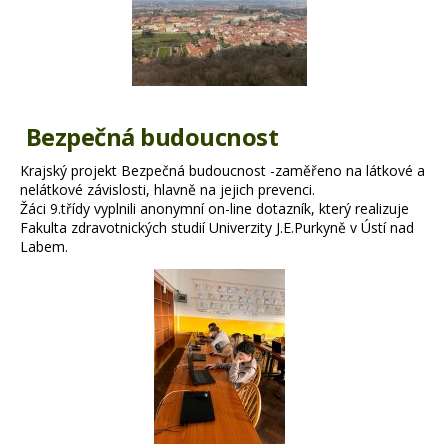
Bezpečná budoucnost
Krajský projekt Bezpečná budoucnost -zaměřeno na látkové a
nelátkové závislosti, hlavně na jejich prevenci.
Žáci 9.třídy vyplnili anonymní on-line dotazník, který
realizuje
Fakulta zdravotnických studií Univerzity J.E.Purkyně v Ústí nad
Labem.