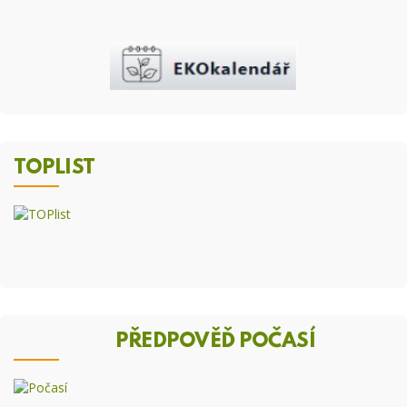
TOPLIST
PŘEDPOVĚĎ POČASÍ