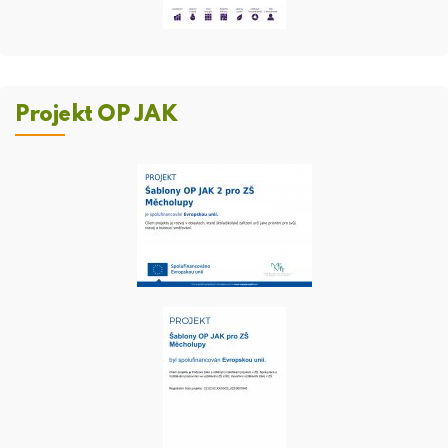
Projekt OP JAK