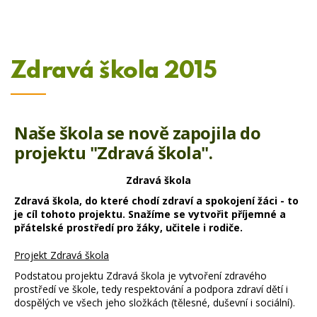
Zdravá škola 2015
Naše škola se nově zapojila do
projektu "Zdravá škola".
Zdravá škola
Zdravá škola, do které chodí zdraví a spokojení žáci - to
je cíl tohoto projektu. Snažíme se vytvořit příjemné a
přátelské prostředí pro žáky, učitele i rodiče.
Projekt Zdravá škola
Podstatou projektu Zdravá škola je vytvoření zdravého
prostředí ve škole, tedy respektování a podpora zdraví dětí i
dospělých ve všech jeho složkách (tělesné, duševní i sociální).