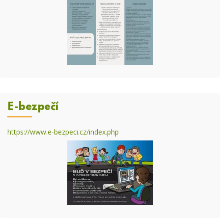
E-bezpečí
https://www.e-bezpeci.cz/index.php