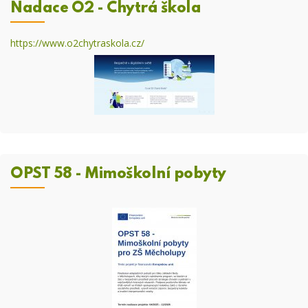
Nadace O2 - Chytrá škola
https://www.o2chytraskola.cz/
OPST 58 - Mimoškolní pobyty