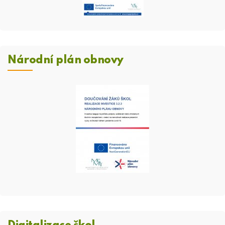
Národní plán obnovy