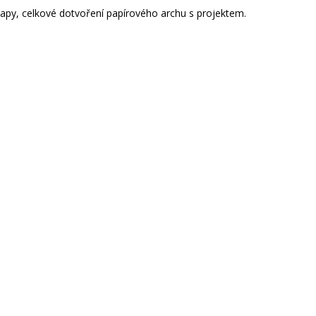
apy, celkové dotvoření papírového archu s projektem.