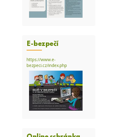
E-bezpečí
https://www.e-
bezpeci.cz/index.php