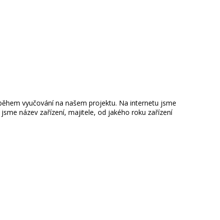
 během vyučování na našem projektu. Na internetu jsme
 jsme název zařízení, majitele, od jakého roku zařízení