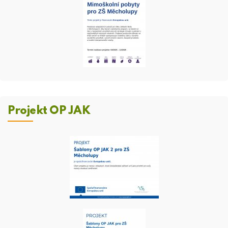
Projekt OP JAK