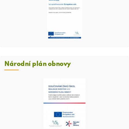
Národní plán obnovy