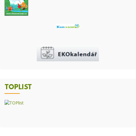
TOPLIST