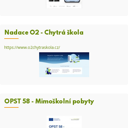
Nadace O2 - Chytrá škola
https://www.o2chytraskola.cz/
OPST 58 - Mimoškolní pobyty