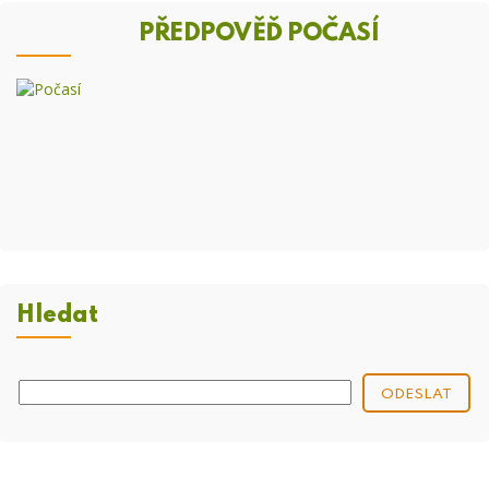
PŘEDPOVĚĎ POČASÍ
Hledat