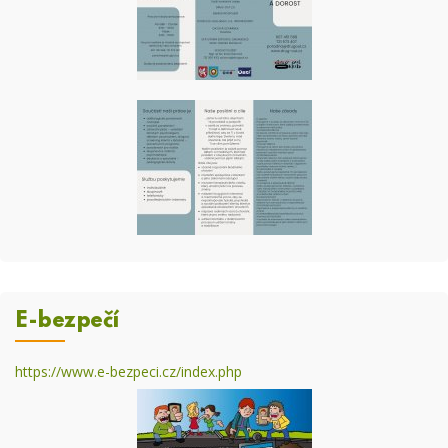
E-bezpečí
https://www.e-bezpeci.cz/index.php