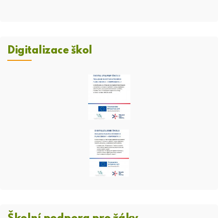
Digitalizace škol