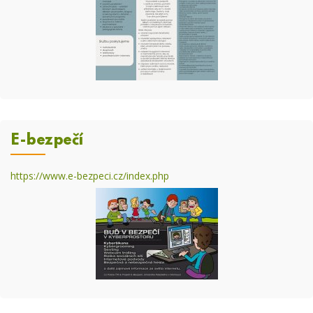
E-bezpečí
https://www.e-bezpeci.cz/index.php