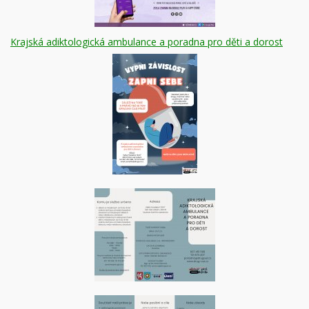
Krajská adiktologická ambulance a poradna pro děti a dorost