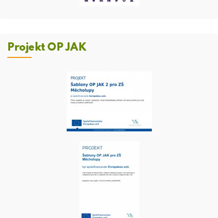
Projekt OP JAK