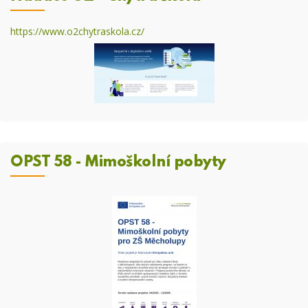
https://www.o2chytraskola.cz/
OPST 58 - Mimoškolní pobyty