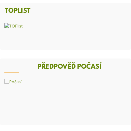
TOPLIST
PŘEDPOVĚĎ POČASÍ