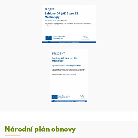
Národní plán obnovy