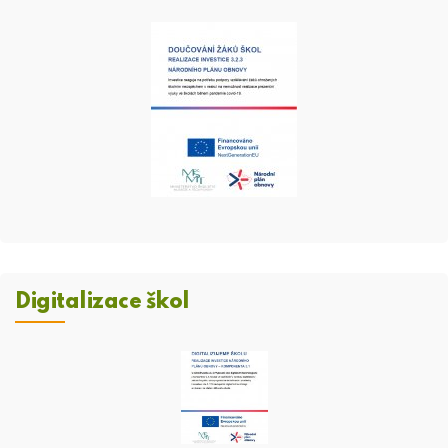
Digitalizace škol