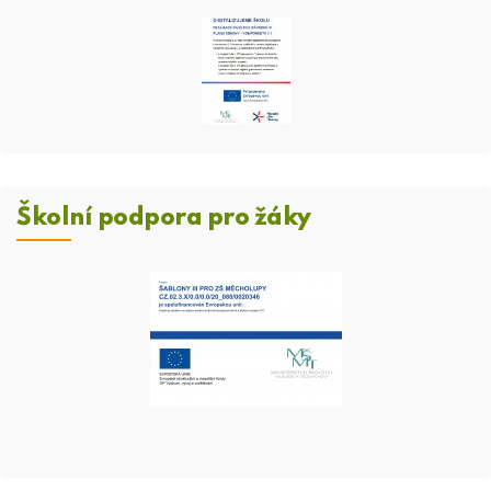
Školní podpora pro žáky