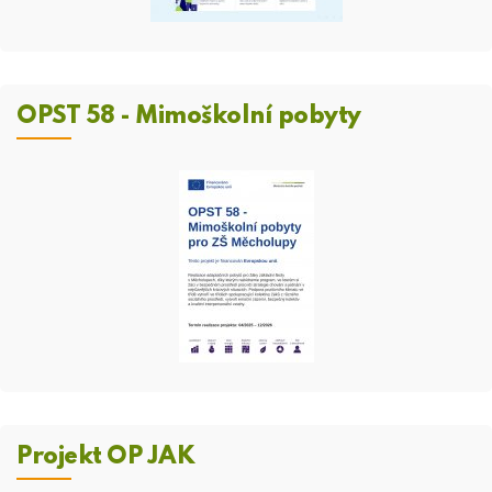
OPST 58 - Mimoškolní pobyty
Projekt OP JAK