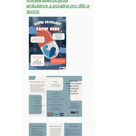
ambulance a poradna pro děti a
dorost