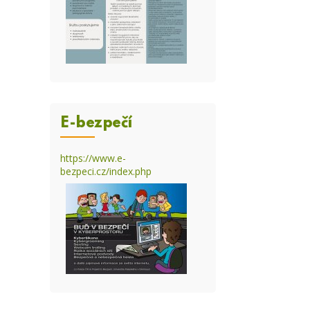
E-bezpečí
https://www.e-
bezpeci.cz/index.php