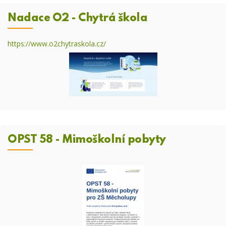
Nadace O2 - Chytrá škola
https://www.o2chytraskola.cz/
OPST 58 - Mimoškolní pobyty