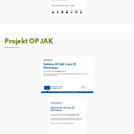
Projekt OP JAK