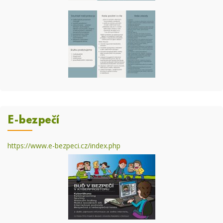
E-bezpečí
https://www.e-bezpeci.cz/index.php