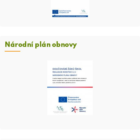
Národní plán obnovy