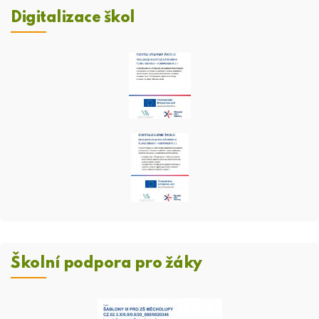
Digitalizace škol
Školní podpora pro žáky