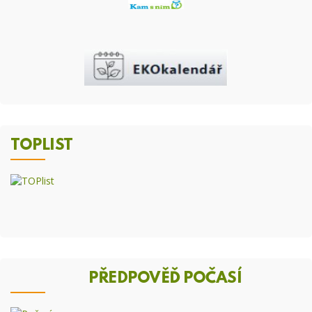
TOPLIST
PŘEDPOVĚĎ POČASÍ