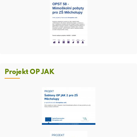
Projekt OP JAK