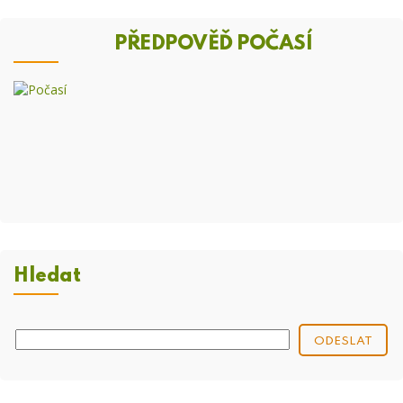
PŘEDPOVĚĎ POČASÍ
Hledat