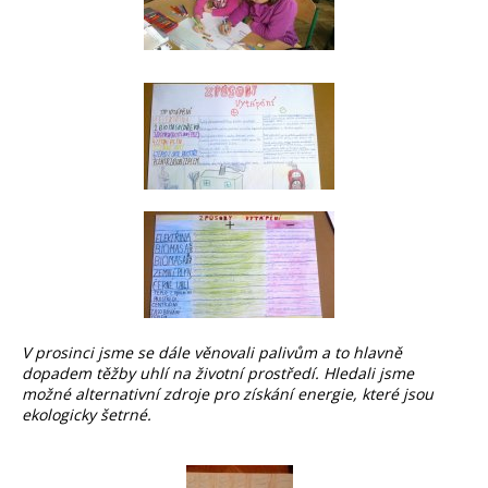
V prosinci jsme se dále věnovali palivům a to hlavně
dopadem těžby uhlí na životní prostředí. Hledali jsme
možné alternativní zdroje pro získání energie, které jsou
ekologicky šetrné.