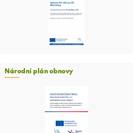
Národní plán obnovy