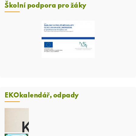
Školní podpora pro žáky
EKOkalendář, odpady