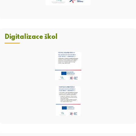
Digitalizace škol