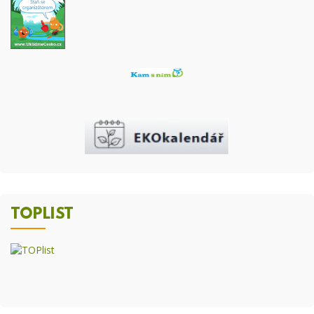
TOPLIST