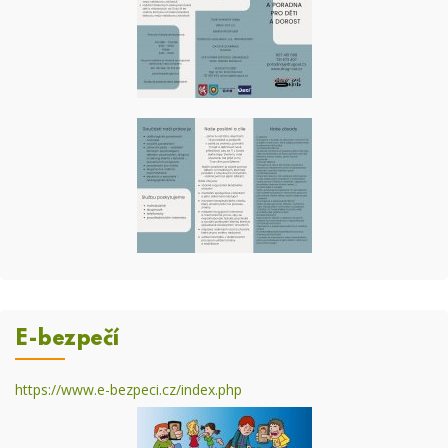
E-bezpečí
https://www.e-bezpeci.cz/index.php