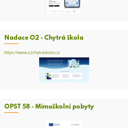
Nadace O2 - Chytrá škola
https://www.o2chytraskola.cz/
OPST 58 - Mimoškolní pobyty