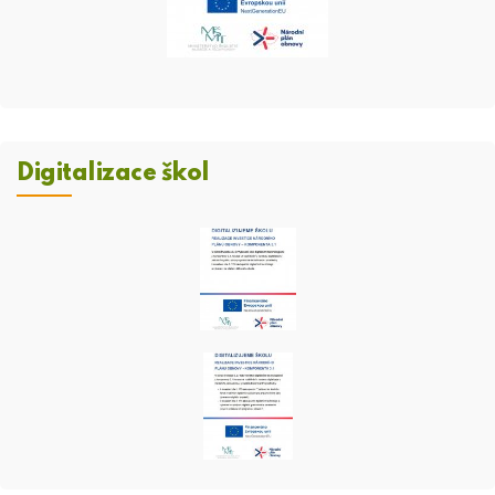
Digitalizace škol