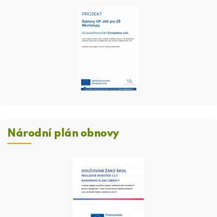
Národní plán obnovy