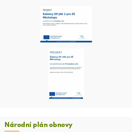
Národní plán obnovy