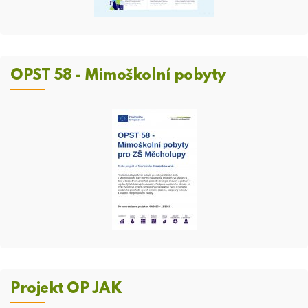
OPST 58 - Mimoškolní pobyty
Projekt OP JAK