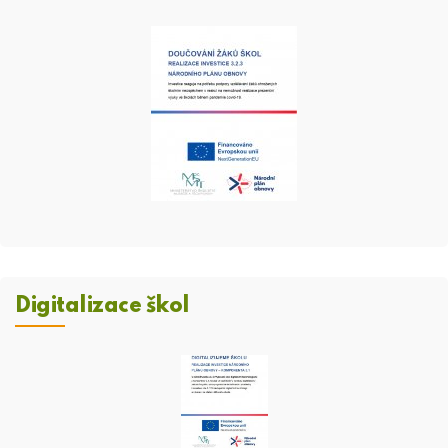
Digitalizace škol