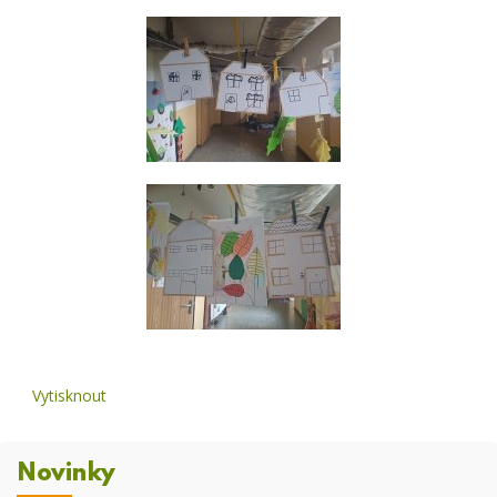
Vytisknout
Novinky