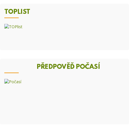
TOPLIST
PŘEDPOVĚĎ POČASÍ