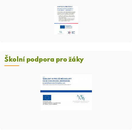
Školní podpora pro žáky