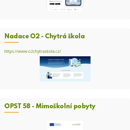
Nadace O2 - Chytrá škola
https://www.o2chytraskola.cz/
OPST 58 - Mimoškolní pobyty