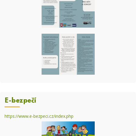
E-bezpečí
https://www.e-bezpeci.cz/index.php