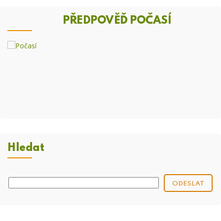
PŘEDPOVĚĎ POČASÍ
Hledat