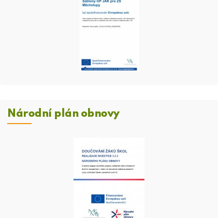
Národní plán obnovy