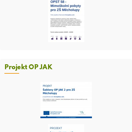
Projekt OP JAK