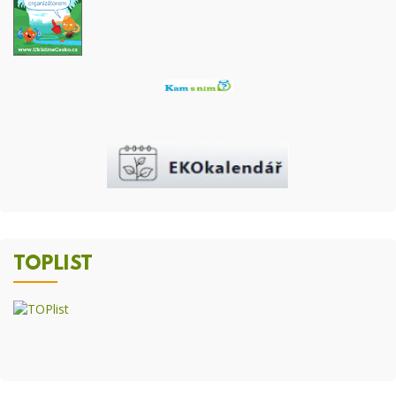
TOPLIST