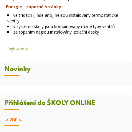
Energie - záporné stránky
:
ve třídách (jinde ano) nejsou instalovány termostatické
ventily
v systému školy jsou kombinovány různé typy ventilů
za topením nejsou instalovány izolační desky
Vytisknout
Novinky
Přihlášení do ŠKOLY ONLINE
->
ZDE <-