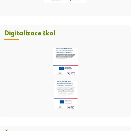
Digitalizace škol