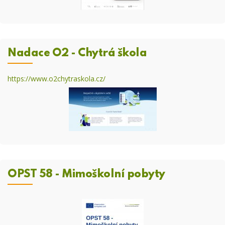
Nadace O2 - Chytrá škola
https://www.o2chytraskola.cz/
OPST 58 - Mimoškolní pobyty