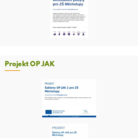
Projekt OP JAK