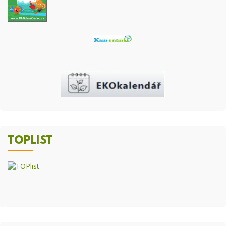
TOPLIST