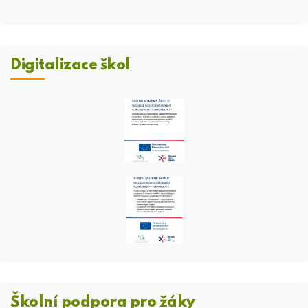
Digitalizace škol
Školní podpora pro žáky