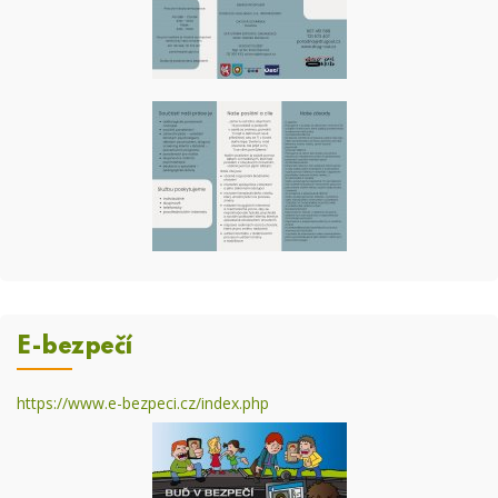
E-bezpečí
https://www.e-bezpeci.cz/index.php