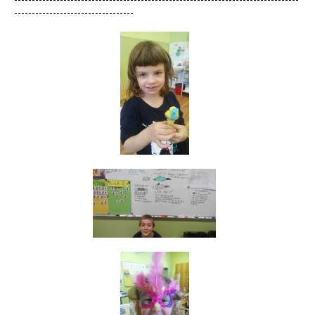
----------------------------------