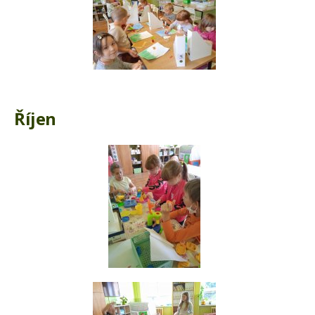
Říjen