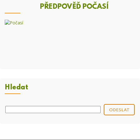
PŘEDPOVĚĎ POČASÍ
Hledat