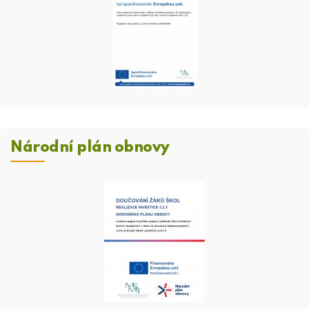
Národní plán obnovy