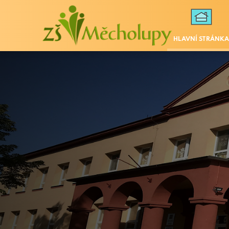
HLAVNÍ STRÁNKA