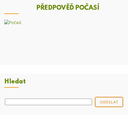
PŘEDPOVĚĎ POČASÍ
Hledat