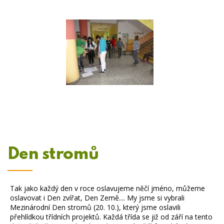
Den stromů
Tak jako každý den v roce oslavujeme něčí jméno, můžeme
oslavovat i Den zvířat, Den Země.... My jsme si vybrali
Mezinárodní Den stromů (20. 10.), který jsme oslavili
přehlídkou třídních projektů. Každá třída se již od září na tento