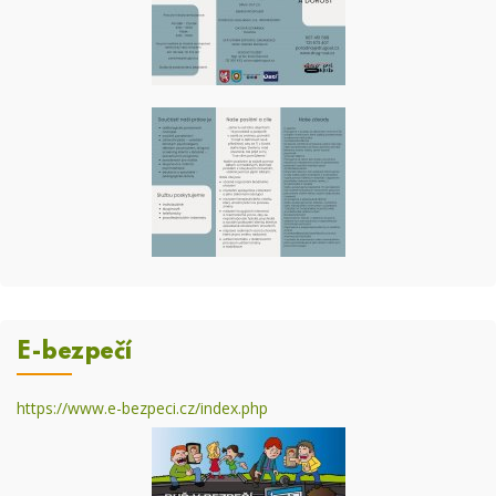
E-bezpečí
https://www.e-bezpeci.cz/index.php