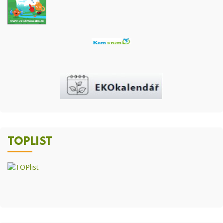
TOPLIST