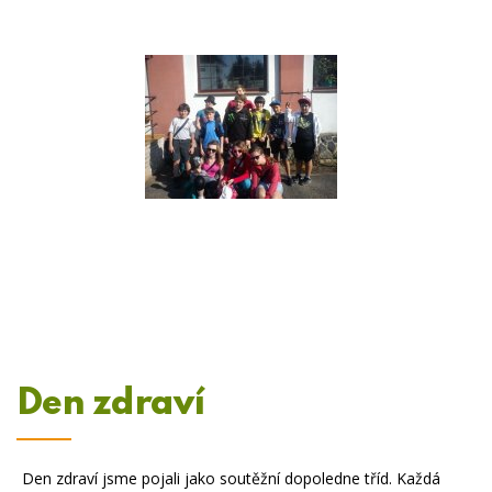
Den zdraví
Den zdraví jsme pojali jako soutěžní dopoledne tříd. Každá