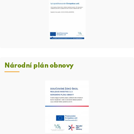
Národní plán obnovy