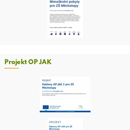
Projekt OP JAK