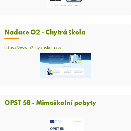
Nadace O2 - Chytrá škola
https://www.o2chytraskola.cz/
OPST 58 - Mimoškolní pobyty