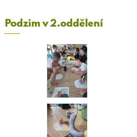
Podzim v 2.oddělení