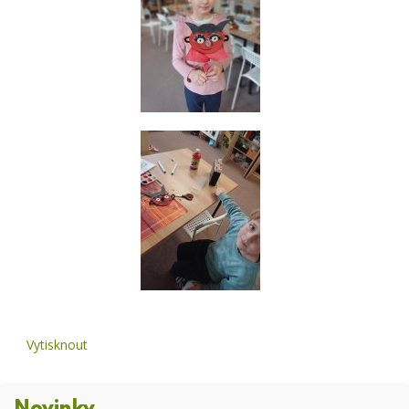
Vytisknout